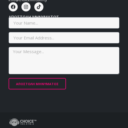
ΑΠΟΣΤΟΛΗ ΜΗΝΥΜΑΤΟΣ
ΑΠΟΣΤΟΛΗ ΜΗΝΥΜΑΤΟΣ