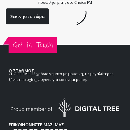
προώθησης της στο Choice FM
Ξεκινήστε τώρα
Ο ΣΤΑΘΜΟΣ
CHOICE FM – 23 χρόνια γεμάτα με μουσική, τις μεγαλύτερες
ξένες επιτυχίες, ψυγαγωγία και ενημέρωση.
ΕΠΙΚΟΙΝΩΝΗΣΤΕ ΜΑΖΙ ΜΑΣ