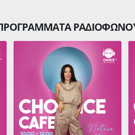
ΠΡΟΓΡΑΜΜΑΤΑ ΡΑΔΙΟΦΩΝΟ