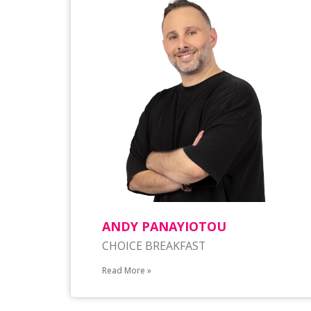
ANDY PANAYIOTOU
CHOICE BREAKFAST
Read More »