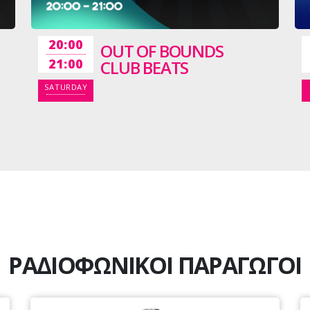
20:00
OUT OF BOUNDS
21:00
CLUB BEATS
SATURDAY
ΡΑΔΙΟΦΩΝΙΚΟΙ ΠΑΡΑΓΩΓΟΙ