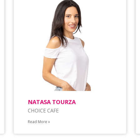
NATASA TOURZA
CHOICE CAFE
Read More »