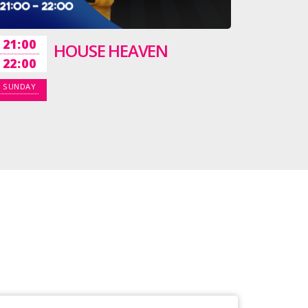
21:00
HOUSE HEAVEN
22:00
SUNDAY