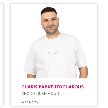
CHARIS PAPATHEOCHAROUS
CHOICE RUSH HOUR
Read More »