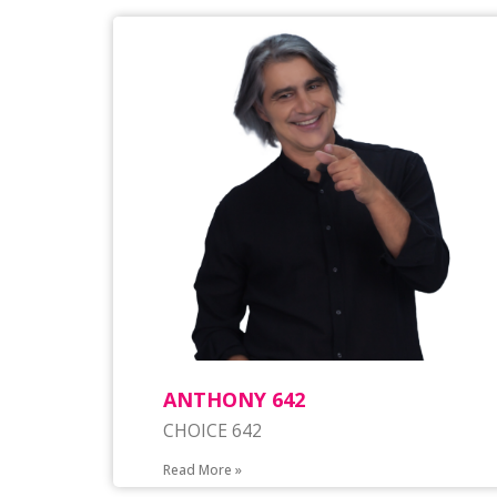
ΑΝΤΗΟΝΥ 642
CHOICE 642
Read More »