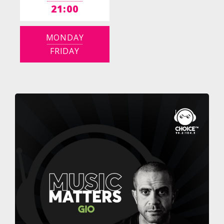
21:00
MONDAY
FRIDAY