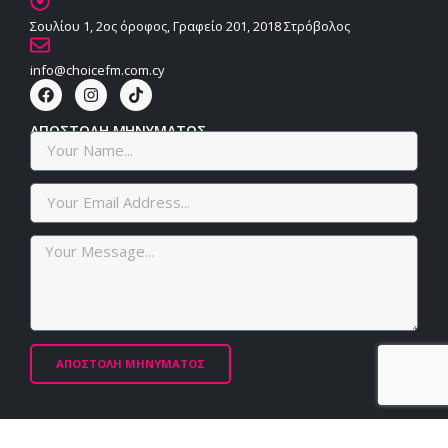
Σουλίου 1, 2ος όροφος, Γραφείο 201, 2018 Στρόβολος
info@choicefm.com.cy
ΑΠΟΣΤΟΛΗ ΜΗΝΥΜΑΤΟΣ
ΑΠΟΣΤΟΛΗ ΜΗΝΥΜΑΤΟΣ