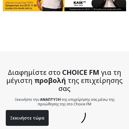
Διαφημίστε στο
CHOICE FM
για τη
μέγιστη
προβολή
της επιχείρησης
σας
Ξεκινήστε την
ΑΝΑΠΤΥΞΗ
της επιχείρησης σας μέσω της
προώθησης της στο Choice FM
Ξεκινήστε τώρα