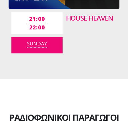
HOUSE HEAVEN
21:00
22:00
SUNDAY
ΡΑΔΙΟΦΩΝΙΚΟΙ ΠΑΡΑΓΩΓΟΙ