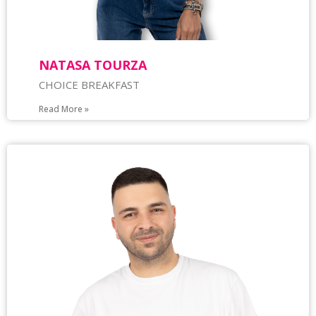
NATASA TOURZA
CHOICE BREAKFAST
Read More »