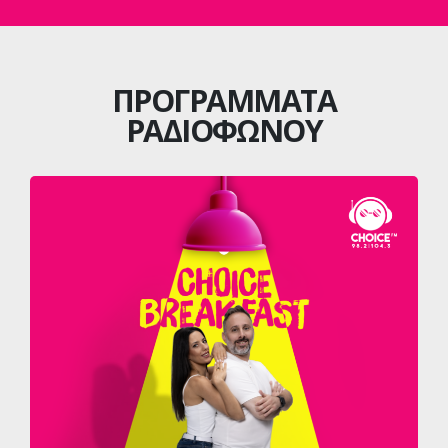
ΠΡΟΓΡΑΜΜΑΤΑ
ΡΑΔΙΟΦΩΝΟΥ