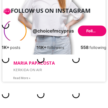
FOLLOW US ON INSTAGRAM
MARIA PAPACOSTA
KERKIDA ON AIR
Read More »