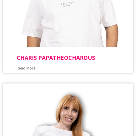
CHARIS PAPATHEOCHAROUS
Read More »