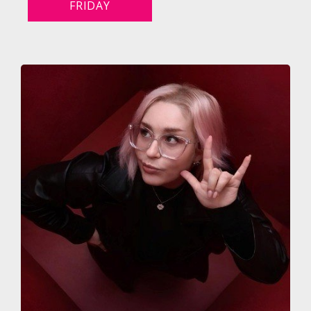
FRIDAY