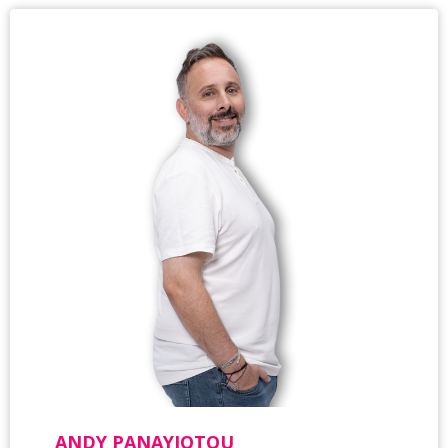
ANDY PANAYIOTOU