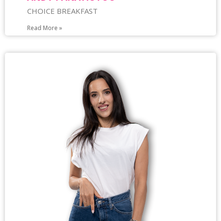
CHOICE BREAKFAST
Read More »