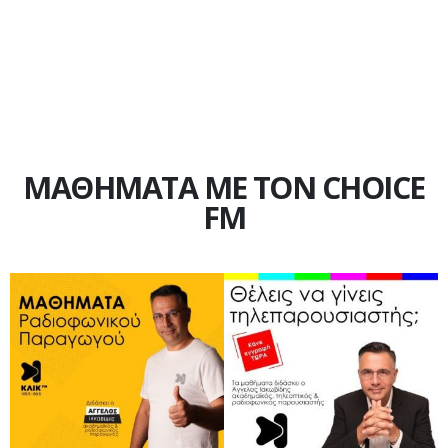
ΜΑΘΗΜΑΤΑ ΜΕ ΤΟΝ CHOICE
FM