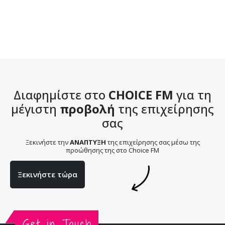
Διαφημίστε στο
CHOICE FM
για τη
μέγιστη
προβολή
της επιχείρησης
σας
Ξεκινήστε την
ΑΝΑΠΤΥΞΗ
της επιχείρησης σας μέσω της
προώθησης της στο Choice FM
Ξεκινήστε τώρα