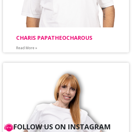
CHARIS PAPATHEOCHAROUS
Read More »
FOLLOW US ON INSTAGRAM