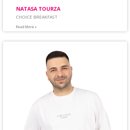
NATASA TOURZA
CHOICE BREAKFAST
Read More »