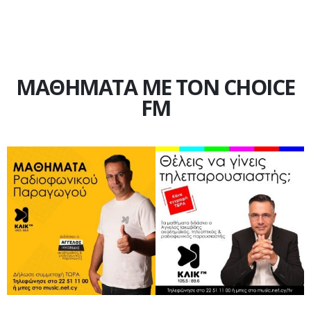
ΜΑΘΗΜΑΤΑ ΜΕ ΤΟΝ CHOICE
FM