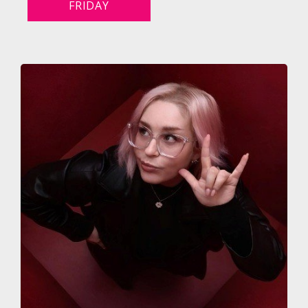
FRIDAY