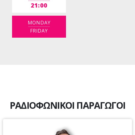
21:00
MONDAY
FRIDAY
ΡΑΔΙΟΦΩΝΙΚΟΙ ΠΑΡΑΓΩΓΟΙ