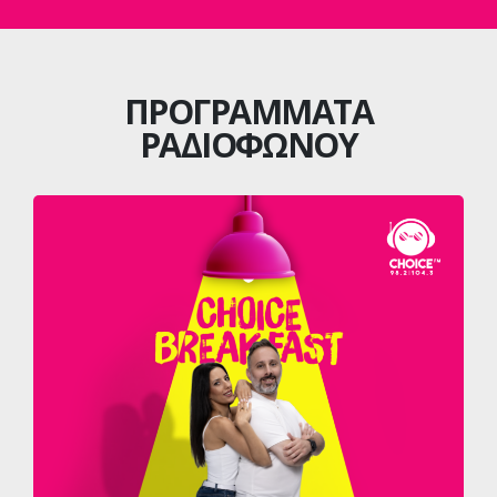
ΠΡΟΓΡΑΜΜΑΤΑ
ΡΑΔΙΟΦΩΝΟΥ