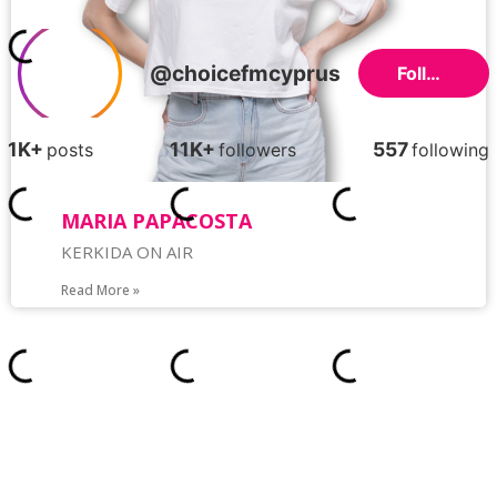
MARIA PAPACOSTA
KERKIDA ON AIR
Read More »