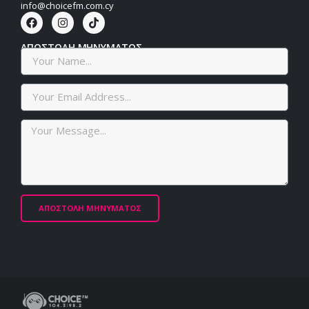
info@choicefm.com.cy
ΑΠΟΣΤΟΛΗ ΜΗΝΥΜΑΤΟΣ
ΑΠΟΣΤΟΛΗ ΜΗΝΥΜΑΤΟΣ