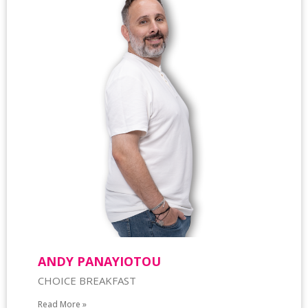
ANDY PANAYIOTOU
CHOICE BREAKFAST
Read More »