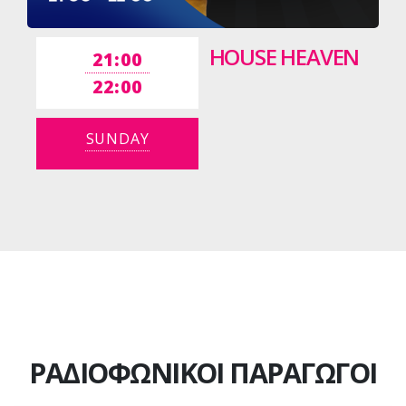
HOUSE HEAVEN
21:00
22:00
SUNDAY
ΡΑΔΙΟΦΩΝΙΚΟΙ ΠΑΡΑΓΩΓΟΙ