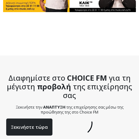
Διαφημίστε στο
CHOICE FM
για τη
μέγιστη
προβολή
της επιχείρησης
σας
Ξεκινήστε την
ΑΝΑΠΤΥΞΗ
της επιχείρησης σας μέσω της
προώθησης της στο Choice FM
Ξεκινήστε τώρα