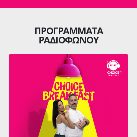
ΠΡΟΓΡΑΜΜΑΤΑ
ΡΑΔΙΟΦΩΝΟΥ