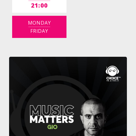
21:00
MONDAY
FRIDAY