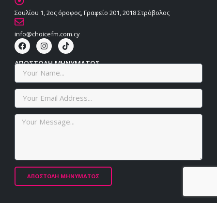
Σουλίου 1, 2ος όροφος, Γραφείο 201, 2018 Στρόβολος
info@choicefm.com.cy
ΑΠΟΣΤΟΛΗ ΜΗΝΥΜΑΤΟΣ
ΑΠΟΣΤΟΛΗ ΜΗΝΥΜΑΤΟΣ