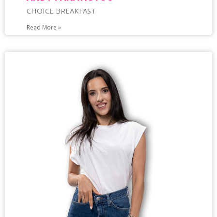
CHOICE BREAKFAST
Read More »