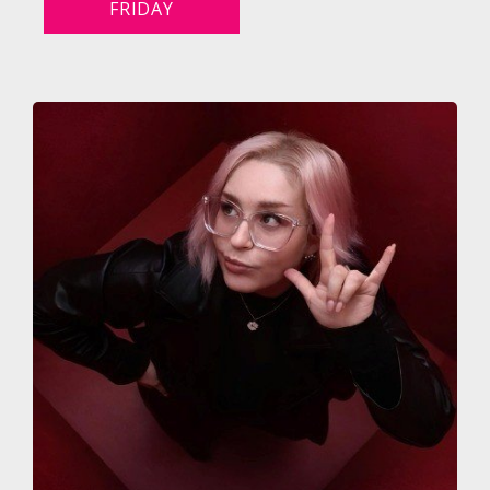
FRIDAY