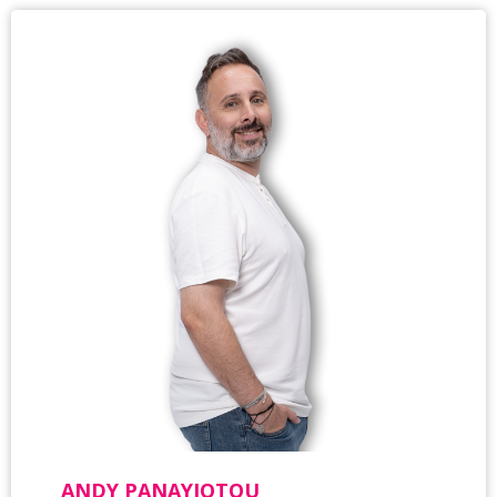
ANDY PANAYIOTOU