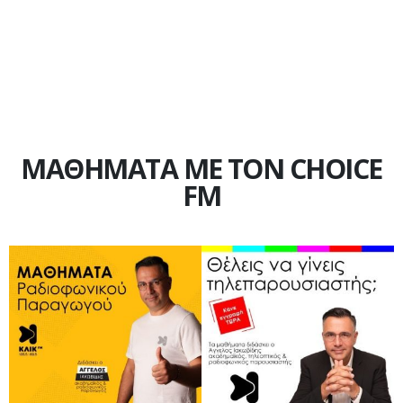
ΜΑΘΗΜΑΤΑ ΜΕ ΤΟΝ CHOICE
FM