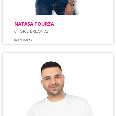
NATASA TOURZA
CHOICE BREAKFAST
Read More »