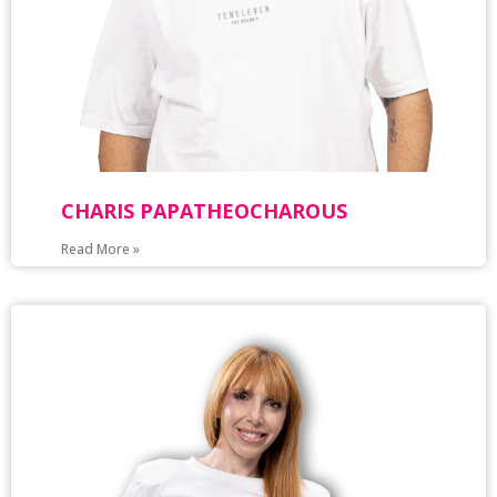
CHARIS PAPATHEOCHAROUS
Read More »