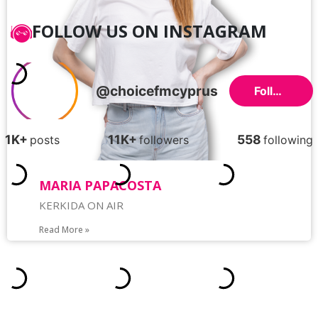
FOLLOW US ON INSTAGRAM
MARIA PAPACOSTA
KERKIDA ON AIR
Read More »