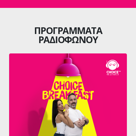
ΠΡΟΓΡΑΜΜΑΤΑ
ΡΑΔΙΟΦΩΝΟΥ