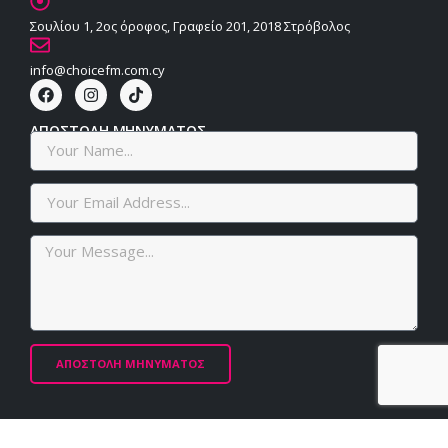
Σουλίου 1, 2ος όροφος, Γραφείο 201, 2018 Στρόβολος
info@choicefm.com.cy
ΑΠΟΣΤΟΛΗ ΜΗΝΥΜΑΤΟΣ
ΑΠΟΣΤΟΛΗ ΜΗΝΥΜΑΤΟΣ