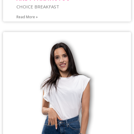
CHOICE BREAKFAST
Read More »