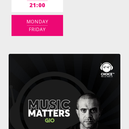
21:00
MONDAY
FRIDAY