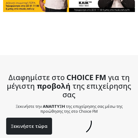
Διαφημίστε στο
CHOICE FM
για τη
μέγιστη
προβολή
της επιχείρησης
σας
Ξεκινήστε την
ΑΝΑΠΤΥΞΗ
της επιχείρησης σας μέσω της
προώθησης της στο Choice FM
Ξεκινήστε τώρα