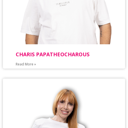
CHARIS PAPATHEOCHAROUS
Read More »