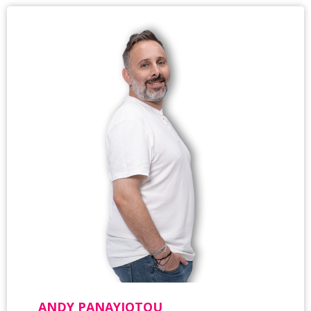
ANDY PANAYIOTOU