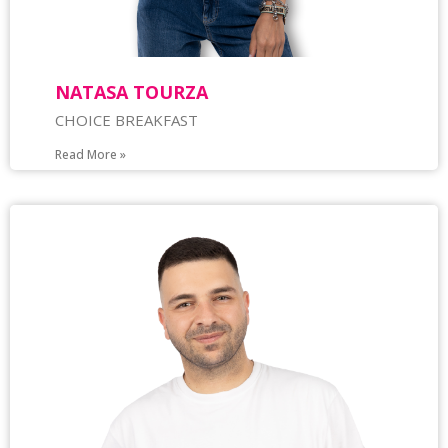
NATASA TOURZA
CHOICE BREAKFAST
Read More »