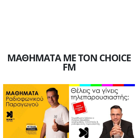
ΜΑΘΗΜΑΤΑ ΜΕ ΤΟΝ CHOICE
FM