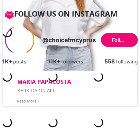
FOLLOW US ON INSTAGRAM
MARIA PAPACOSTA
KERKIDA ON AIR
Read More »