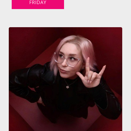
FRIDAY