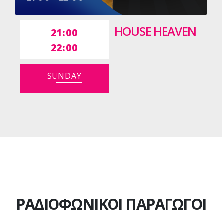
HOUSE HEAVEN
21:00
22:00
SUNDAY
ΡΑΔΙΟΦΩΝΙΚΟΙ ΠΑΡΑΓΩΓΟΙ