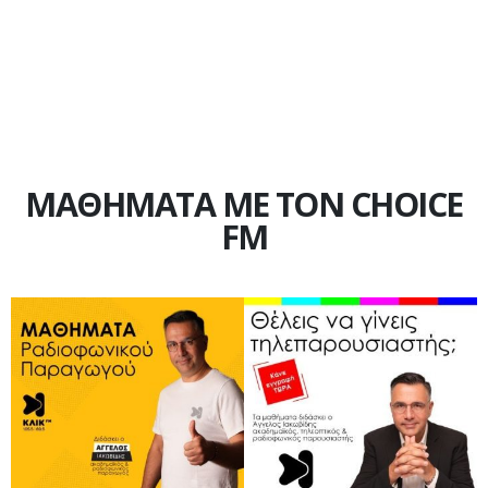
ΜΑΘΗΜΑΤΑ ΜΕ ΤΟΝ CHOICE
FM