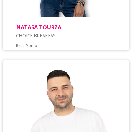
NATASA TOURZA
CHOICE BREAKFAST
Read More »