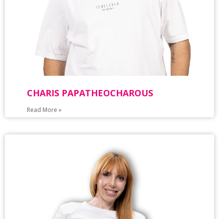
CHARIS PAPATHEOCHAROUS
Read More »