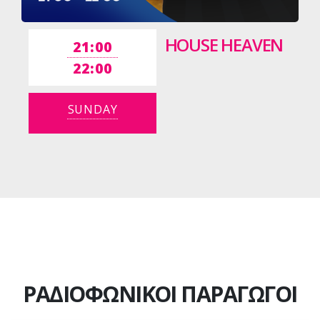
HOUSE HEAVEN
21:00
22:00
SUNDAY
ΡΑΔΙΟΦΩΝΙΚΟΙ ΠΑΡΑΓΩΓΟΙ