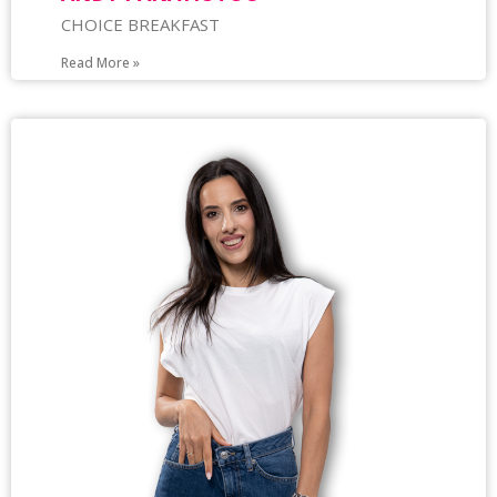
CHOICE BREAKFAST
Read More »