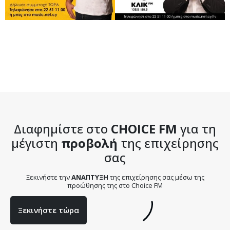
Διαφημίστε στο
CHOICE FM
για τη
μέγιστη
προβολή
της επιχείρησης
σας
Ξεκινήστε την
ΑΝΑΠΤΥΞΗ
της επιχείρησης σας μέσω της
προώθησης της στο Choice FM
Ξεκινήστε τώρα