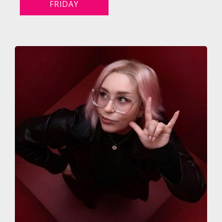
FRIDAY