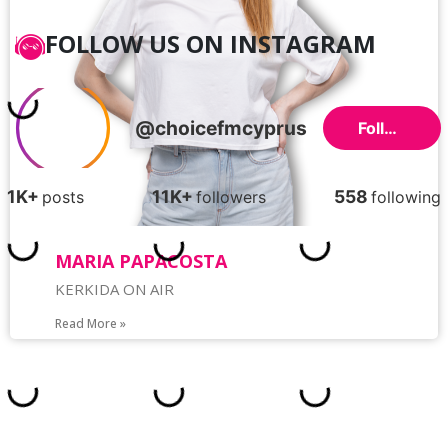
FOLLOW US ON INSTAGRAM
MARIA PAPACOSTA
KERKIDA ON AIR
Read More »