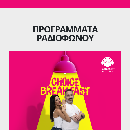
ΠΡΟΓΡΑΜΜΑΤΑ
ΡΑΔΙΟΦΩΝΟΥ