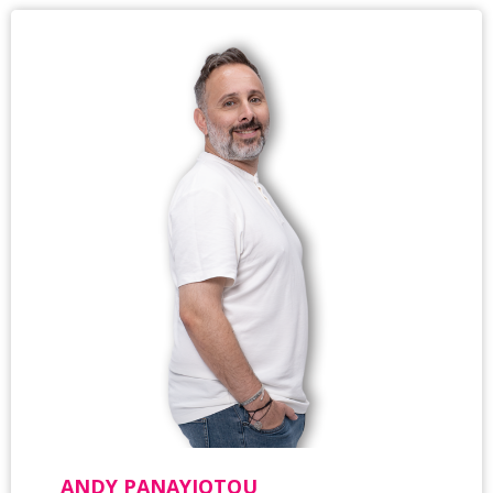
ANDY PANAYIOTOU