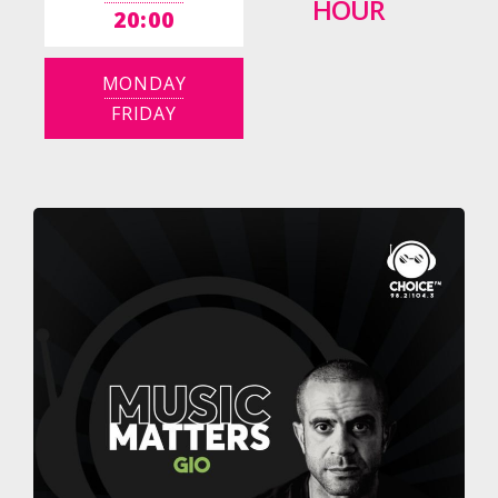
HOUR
20:00
MONDAY
FRIDAY