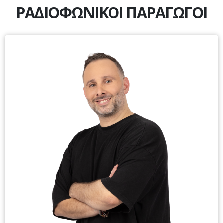
ΡΑΔΙΟΦΩΝΙΚΟΙ ΠΑΡΑΓΩΓΟΙ