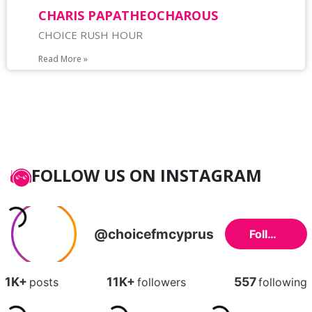
CHARIS PAPATHEOCHAROUS
CHOICE RUSH HOUR
Read More »
FOLLOW US ON INSTAGRAM