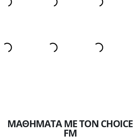
ΜΑΘΗΜΑΤΑ ΜΕ ΤΟΝ CHOICE
FM