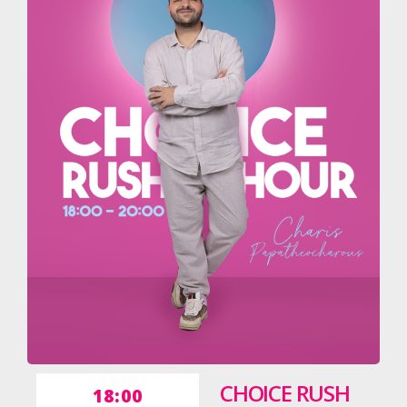
CHOICE RUSH
18:00