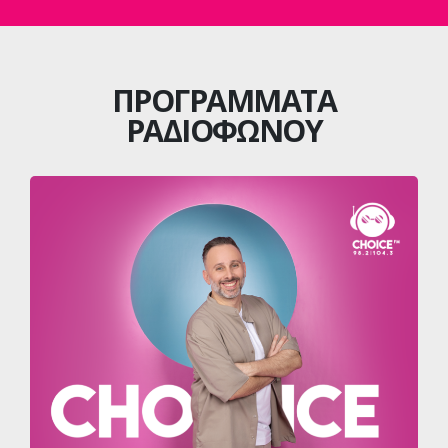
ΠΡΟΓΡΑΜΜΑΤΑ
ΡΑΔΙΟΦΩΝΟΥ