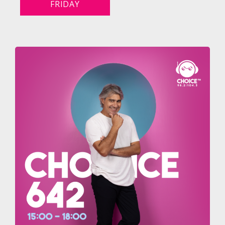
FRIDAY