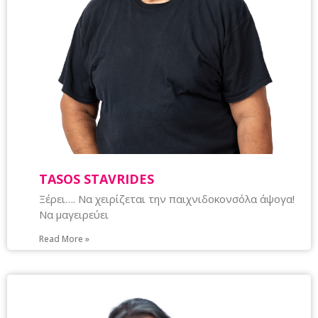
TASOS STAVRIDES
Ξέρει…. Να χειρίζεται την παιχνιδοκονσόλα άψογα!
Να μαγειρεύει
Read More »