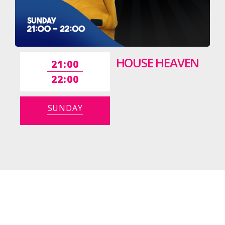
HOUSE HEAVEN
21:00
22:00
SUNDAY