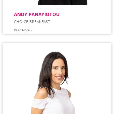
ANDY PANAYIOTOU
CHOICE BREAKFAST
Read More »