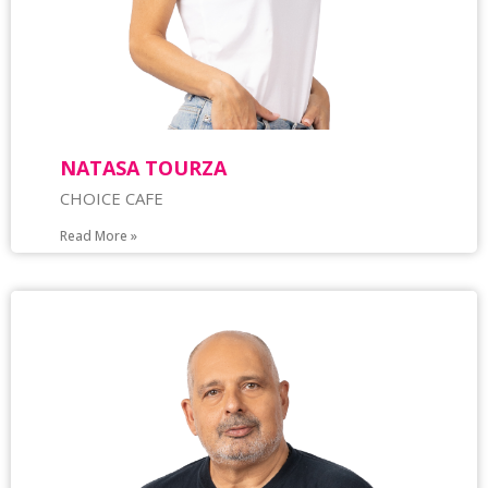
NATASA TOURZA
CHOICE CAFE
Read More »