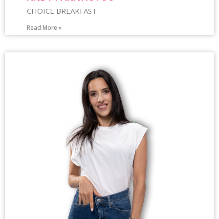
CHOICE BREAKFAST
Read More »