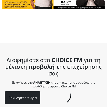
Διαφημίστε στο
CHOICE FM
για τη
μέγιστη
προβολή
της επιχείρησης
σας
Ξεκινήστε την
ΑΝΑΠΤΥΞΗ
της επιχείρησης σας μέσω της
προώθησης της στο Choice FM
Ξεκινήστε τώρα