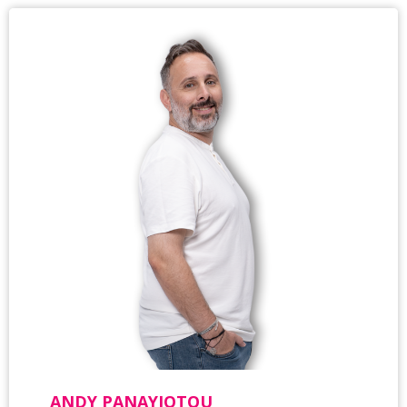
ANDY PANAYIOTOU