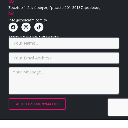
Σουλίου 1, 2ος όροφος, Γραφείο 201, 2018 Στρόβολος
info@choicefm.com.cy
ΑΠΟΣΤΟΛΗ ΜΗΝΥΜΑΤΟΣ
ΑΠΟΣΤΟΛΗ ΜΗΝΥΜΑΤΟΣ