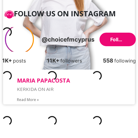
FOLLOW US ON INSTAGRAM
MARIA PAPACOSTA
KERKIDA ON AIR
Read More »