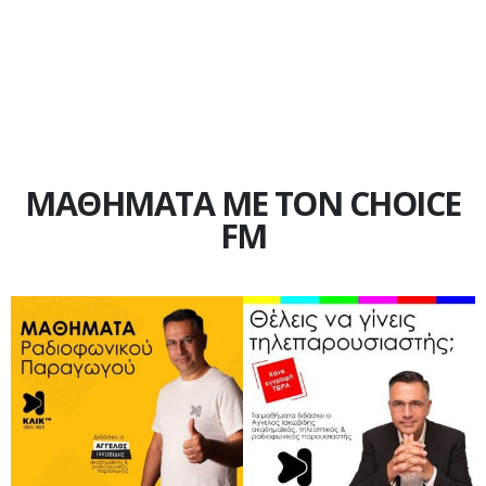
ΜΑΘΗΜΑΤΑ ΜΕ ΤΟΝ CHOICE
FM