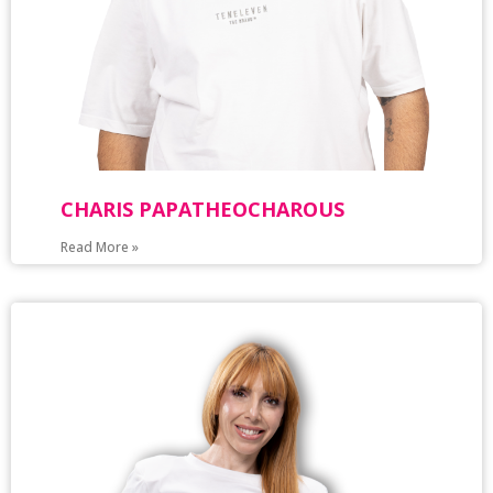
CHARIS PAPATHEOCHAROUS
Read More »