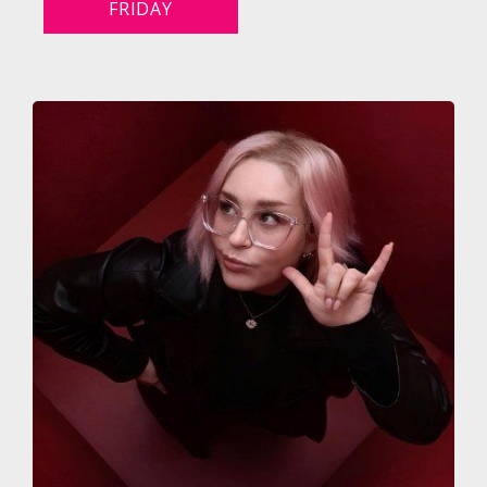
FRIDAY