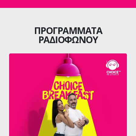
ΠΡΟΓΡΑΜΜΑΤΑ
ΡΑΔΙΟΦΩΝΟΥ