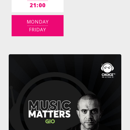
21:00
MONDAY
FRIDAY