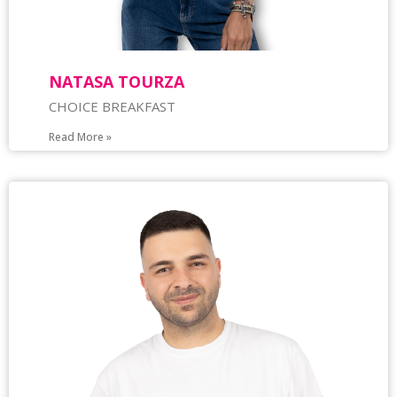
NATASA TOURZA
CHOICE BREAKFAST
Read More »