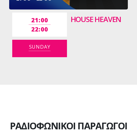
HOUSE HEAVEN
21:00
22:00
SUNDAY
ΡΑΔΙΟΦΩΝΙΚΟΙ ΠΑΡΑΓΩΓΟΙ