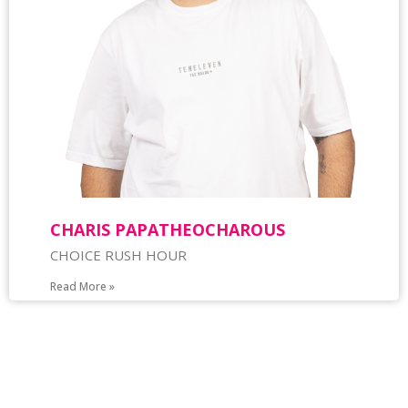
CHARIS PAPATHEOCHAROUS
CHOICE RUSH HOUR
Read More »