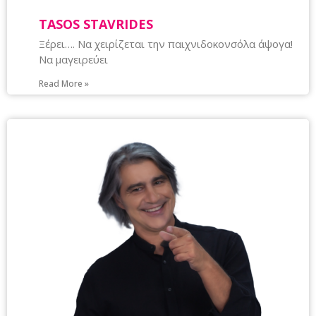
TASOS STAVRIDES
Ξέρει…. Να χειρίζεται την παιχνιδοκονσόλα άψογα!
Να μαγειρεύει
Read More »