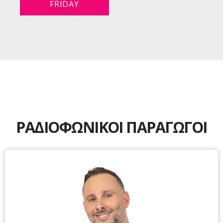
FRIDAY
ΡΑΔΙΟΦΩΝΙΚΟΙ ΠΑΡΑΓΩΓΟΙ