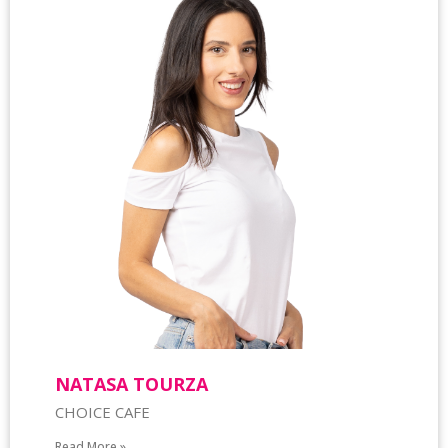
NATASA TOURZA
CHOICE CAFE
Read More »