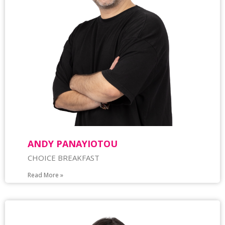
ANDY PANAYIOTOU
CHOICE BREAKFAST
Read More »