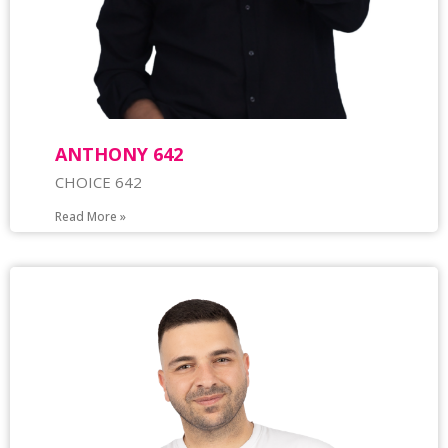
ΑΝΤΗΟΝΥ 642
CHOICE 642
Read More »