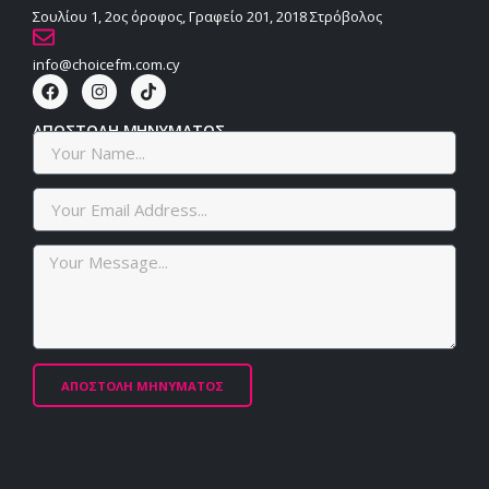
Σουλίου 1, 2ος όροφος, Γραφείο 201, 2018 Στρόβολος
info@choicefm.com.cy
ΑΠΟΣΤΟΛΗ ΜΗΝΥΜΑΤΟΣ
ΑΠΟΣΤΟΛΗ ΜΗΝΥΜΑΤΟΣ