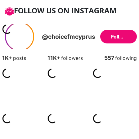
FOLLOW US ON INSTAGRAM