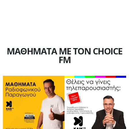
ΜΑΘΗΜΑΤΑ ΜΕ ΤΟΝ CHOICE
FM