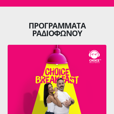
ΠΡΟΓΡΑΜΜΑΤΑ
ΡΑΔΙΟΦΩΝΟΥ