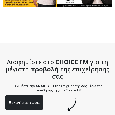
Διαφημίστε στο
CHOICE FM
για τη
μέγιστη
προβολή
της επιχείρησης
σας
Ξεκινήστε την
ΑΝΑΠΤΥΞΗ
της επιχείρησης σας μέσω της
προώθησης της στο Choice FM
Ξεκινήστε τώρα