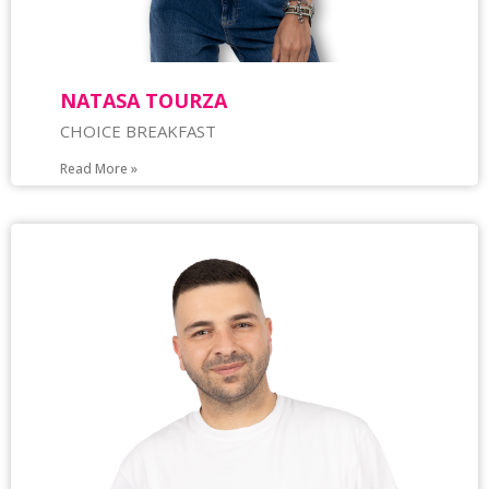
NATASA TOURZA
CHOICE BREAKFAST
Read More »