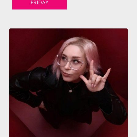
FRIDAY