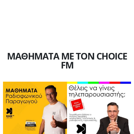
ΜΑΘΗΜΑΤΑ ΜΕ ΤΟΝ CHOICE
FM