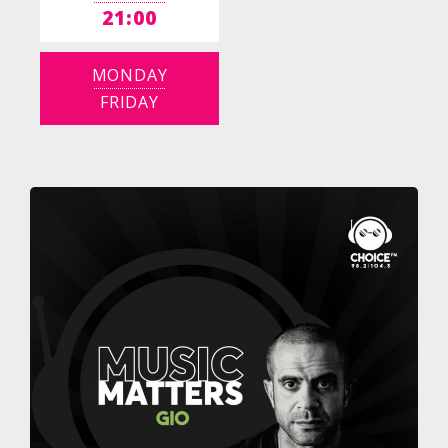
21:00
MONDAY
FRIDAY