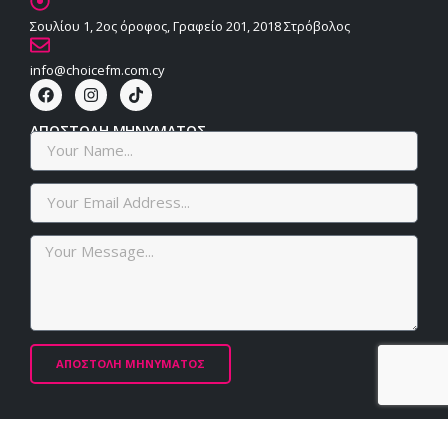
Σουλίου 1, 2ος όροφος, Γραφείο 201, 2018 Στρόβολος
info@choicefm.com.cy
ΑΠΟΣΤΟΛΗ ΜΗΝΥΜΑΤΟΣ
ΑΠΟΣΤΟΛΗ ΜΗΝΥΜΑΤΟΣ