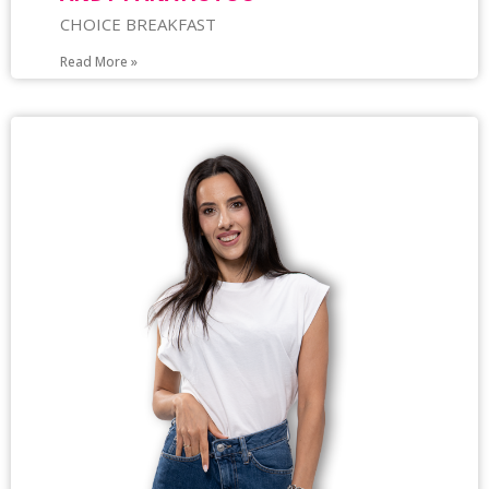
CHOICE BREAKFAST
Read More »