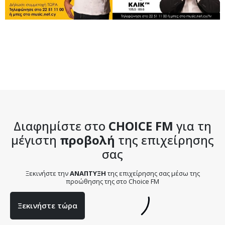
Διαφημίστε στο
CHOICE FM
για τη
μέγιστη
προβολή
της επιχείρησης
σας
Ξεκινήστε την
ΑΝΑΠΤΥΞΗ
της επιχείρησης σας μέσω της
προώθησης της στο Choice FM
Ξεκινήστε τώρα