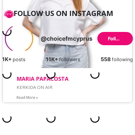
FOLLOW US ON INSTAGRAM
MARIA PAPACOSTA
KERKIDA ON AIR
Read More »