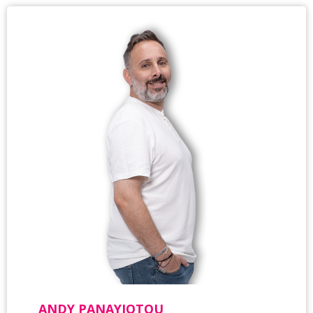
ANDY PANAYIOTOU