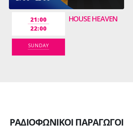
HOUSE HEAVEN
21:00
22:00
SUNDAY
ΡΑΔΙΟΦΩΝΙΚΟΙ ΠΑΡΑΓΩΓΟΙ