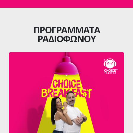
ΠΡΟΓΡΑΜΜΑΤΑ
ΡΑΔΙΟΦΩΝΟΥ