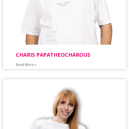
CHARIS PAPATHEOCHAROUS
Read More »