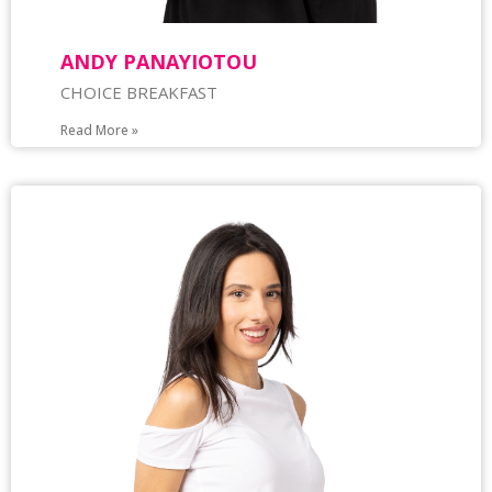
ANDY PANAYIOTOU
CHOICE BREAKFAST
Read More »