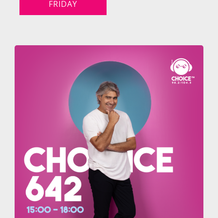
FRIDAY