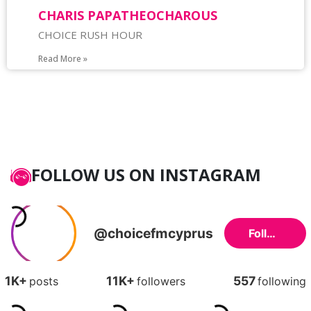
CHARIS PAPATHEOCHAROUS
CHOICE RUSH HOUR
Read More »
FOLLOW US ON INSTAGRAM