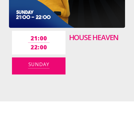
HOUSE HEAVEN
21:00
22:00
SUNDAY