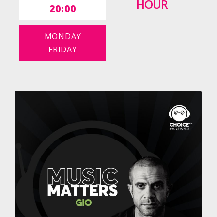
HOUR
20:00
MONDAY
FRIDAY