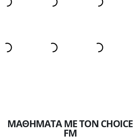
ΜΑΘΗΜΑΤΑ ΜΕ ΤΟΝ CHOICE
FM