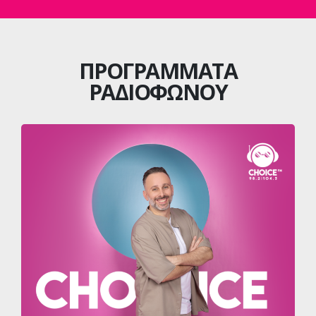
ΠΡΟΓΡΑΜΜΑΤΑ
ΡΑΔΙΟΦΩΝΟΥ