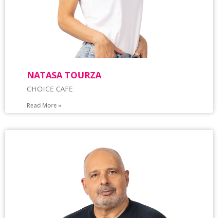
NATASA TOURZA
CHOICE CAFE
Read More »