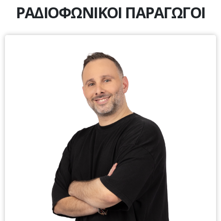
ΡΑΔΙΟΦΩΝΙΚΟΙ ΠΑΡΑΓΩΓΟΙ