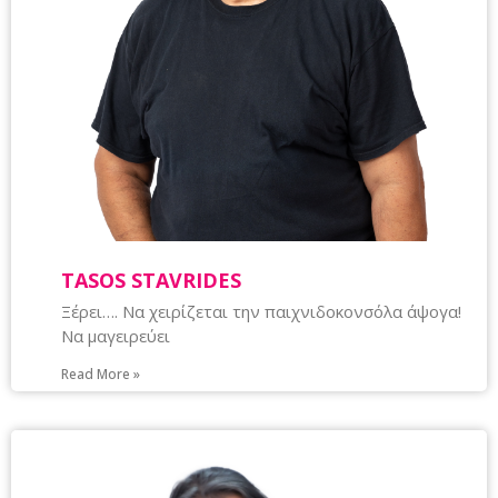
TASOS STAVRIDES
Ξέρει…. Να χειρίζεται την παιχνιδοκονσόλα άψογα!
Να μαγειρεύει
Read More »